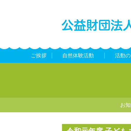
ご挨拶
自然体験活動
活動の
お知