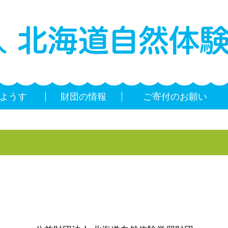
ようす
財団の情報
ご寄付のお願い