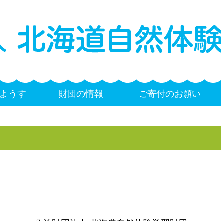
ようす
財団の情報
ご寄付のお願い