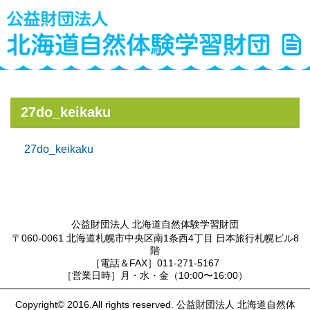
27do_keikaku
27do_keikaku
公益財団法人 北海道自然体験学習財団
〒060-0061 北海道札幌市中央区南1条西4丁目 日本旅行札幌ビル8
階
［電話＆FAX］011-271-5167
［営業日時］月・水・金（10:00〜16:00）
Copyright© 2016.All rights reserved. 公益財団法人 北海道自然体