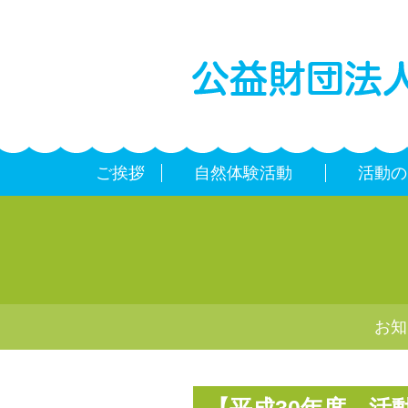
ご挨拶
自然体験活動
活動の
お知