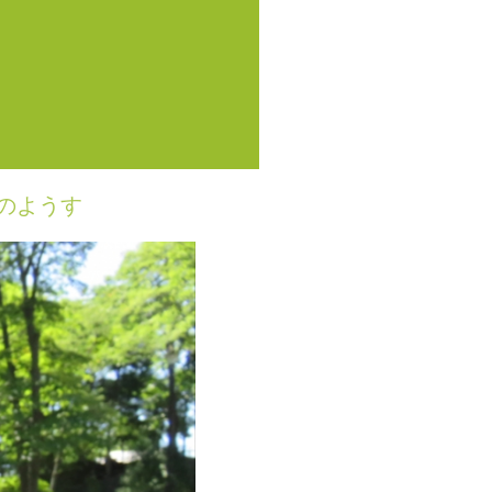
動のようす