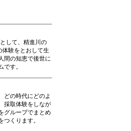
ーとして、精進川の
の体験をとおして生
人間の知恵で後世に
ムです。
、どの時代にどのよ
、採取体験をしなが
をグループでまとめ
をつくります。