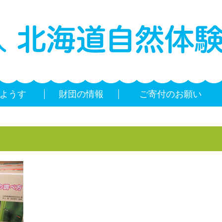
ようす
財団の情報
ご寄付のお願い