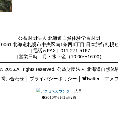
公益財団法人 北海道自然体験学習財団
0-0061 北海道札幌市中央区南1条西4丁目 日本旅行札幌
［電話＆FAX］011-271-5167
［営業日時］月・水・金（10:00〜16:00）
ht© 2016.All rights reserved. 公益財団法人 北海道
お問い合わせ
プライバシーポリシー
twitter
アメ
人目
※2010年6月1日設置